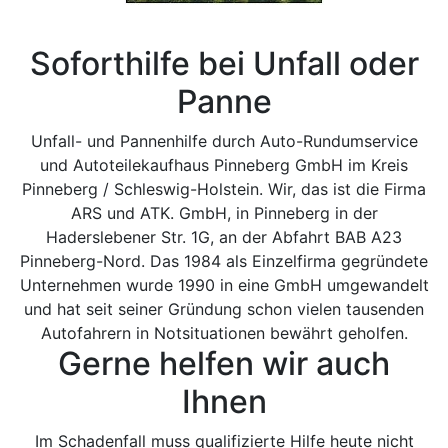
Soforthilfe bei Unfall oder
Panne
Unfall- und Pannenhilfe durch Auto-Rundumservice
und Autoteilekaufhaus Pinneberg GmbH im Kreis
Pinneberg / Schleswig-Holstein. Wir, das ist die Firma
ARS und ATK. GmbH, in Pinneberg in der
Haderslebener Str. 1G, an der Abfahrt BAB A23
Pinneberg-Nord. Das 1984 als Einzelfirma gegründete
Unternehmen wurde 1990 in eine GmbH umgewandelt
und hat seit seiner Gründung schon vielen tausenden
Autofahrern in Notsituationen bewährt geholfen.
Gerne helfen wir auch
Ihnen
Im Schadenfall muss qualifizierte Hilfe heute nicht