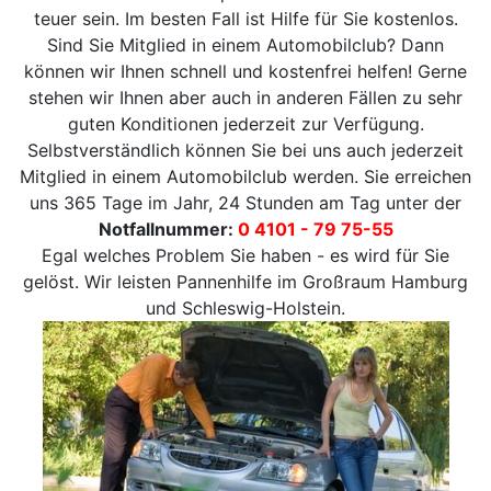
teuer sein. Im besten Fall ist Hilfe für Sie kostenlos.
Sind Sie Mitglied in einem Automobilclub? Dann
können wir Ihnen schnell und kostenfrei helfen! Gerne
stehen wir Ihnen aber auch in anderen Fällen zu sehr
guten Konditionen jederzeit zur Verfügung.
Selbstverständlich können Sie bei uns auch jederzeit
Mitglied in einem Automobilclub werden. Sie erreichen
uns 365 Tage im Jahr, 24 Stunden am Tag unter der
Notfallnummer:
0 4101 - 79 75-55
Egal welches Problem Sie haben - es wird für Sie
gelöst. Wir leisten Pannenhilfe im Großraum Hamburg
und Schleswig-Holstein.