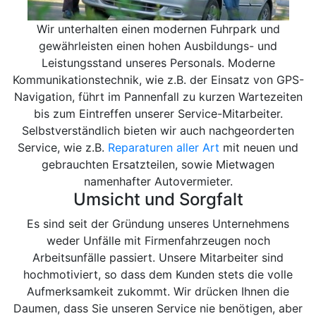
Wir unterhalten einen modernen Fuhrpark und
gewährleisten einen hohen Ausbildungs- und
Leistungsstand unseres Personals. Moderne
Kommunikationstechnik, wie z.B. der Einsatz von GPS-
Navigation, führt im Pannenfall zu kurzen Wartezeiten
bis zum Eintreffen unserer Service-Mitarbeiter.
Selbstverständlich bieten wir auch nachgeorderten
Service, wie z.B.
Reparaturen aller Art
mit neuen und
gebrauchten Ersatzteilen, sowie Mietwagen
namenhafter Autovermieter.
Umsicht und Sorgfalt
Es sind seit der Gründung unseres Unternehmens
weder Unfälle mit Firmenfahrzeugen noch
Arbeitsunfälle passiert. Unsere Mitarbeiter sind
hochmotiviert, so dass dem Kunden stets die volle
Aufmerksamkeit zukommt. Wir drücken Ihnen die
Daumen, dass Sie unseren Service nie benötigen, aber