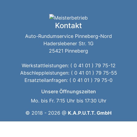
Kontakt
Auto-Rundumservice Pinneberg-Nord
Haderslebener Str. 1G
25421 Pinneberg
Werkstattleistungen: ( 0 41 01 ) 79 75-12
Abschleppleistungen: ( 0 41 01 ) 79 75-55
Ersatzteilanfragen: ( 0 41 01 ) 79 75-0
Unsere Öffnungszeiten
Mo. bis Fr. 7:15 Uhr bis 17:30 Uhr
© 2018 - 2026 @
K.A.P.U.T.T. GmbH