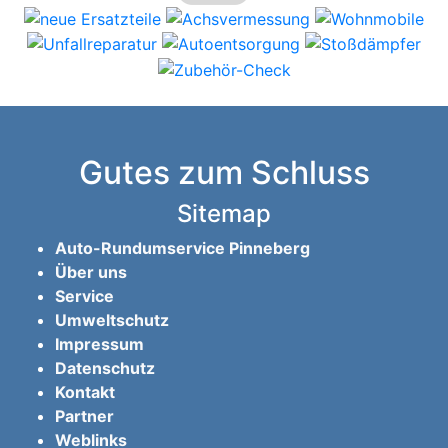
Gutes zum Schluss
Sitemap
Auto-Rundumservice Pinneberg
Über uns
Service
Umweltschutz
Impressum
Datenschutz
Kontakt
Partner
Weblinks