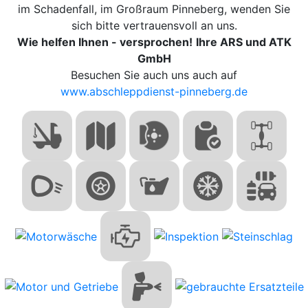
im Schadenfall, im Großraum Pinneberg, wenden Sie
sich bitte vertrauensvoll an uns.
Wie helfen Ihnen - versprochen!
Ihre ARS und ATK
GmbH
Besuchen Sie auch uns auch auf
www.abschleppdienst-pinneberg.de