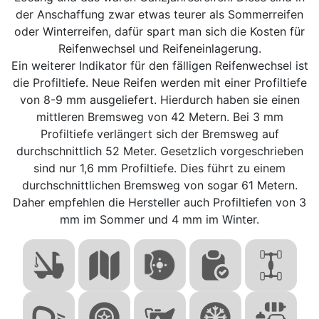
der Anschaffung zwar etwas teurer als Sommerreifen
oder Winterreifen, dafür spart man sich die Kosten für
Reifenwechsel und Reifeneinlagerung.
Ein weiterer Indikator für den fälligen Reifenwechsel ist
die Profiltiefe. Neue Reifen werden mit einer Profiltiefe
von 8-9 mm ausgeliefert. Hierdurch haben sie einen
mittleren Bremsweg von 42 Metern. Bei 3 mm
Profiltiefe verlängert sich der Bremsweg auf
durchschnittlich 52 Meter. Gesetzlich vorgeschrieben
sind nur 1,6 mm Profiltiefe. Dies führt zu einem
durchschnittlichen Bremsweg von sogar 61 Metern.
Daher empfehlen die Hersteller auch Profiltiefen von 3
mm im Sommer und 4 mm im Winter.