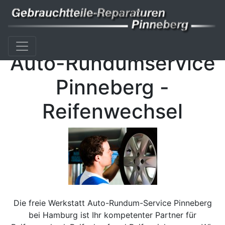
Auto-Rundumservice
Pinneberg -
Reifenwechsel
Die freie Werkstatt Auto-Rundum-Service Pinneberg
bei Hamburg ist Ihr kompetenter Partner für